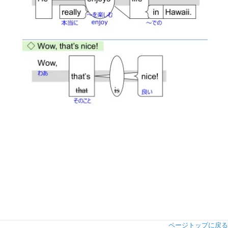
ページトップに戻る