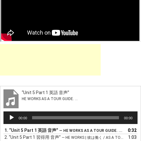
“Unit 5 Part 1 英語 音声”
HE WORKS AS A TOUR GUIDE. ...
音
00:00
00:00
声
プ
1.
“Unit 5 Part 1 英語 音声”
0:32
— HE WORKS AS A TOUR GUIDE. ...
レ
2.
“Unit 5 Part 1 習得用 音声”
1:03
— HE WORKS | 彼は働く / AS A TOUR GUIDE. | ツアーガイドとして ...
ー