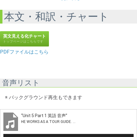
本文・和訳・チャート
英文見える化チャート
トップページはこちらです
PDFファイルはこちら
音声リスト
※ バックグラウンド再生もできます
“Unit 5 Part 1 英語 音声”
HE WORKS AS A TOUR GUIDE. ...
音