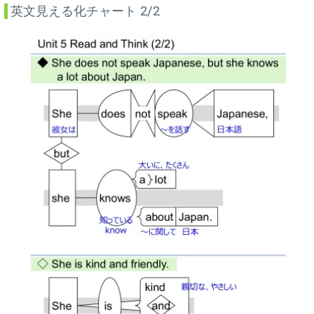
英文見える化チャート 2/2