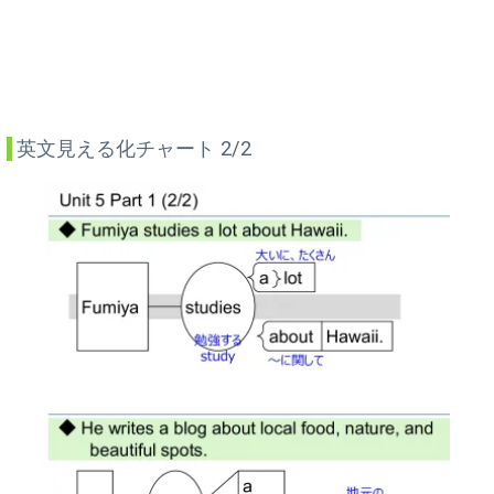
英文見える化チャート 2/2