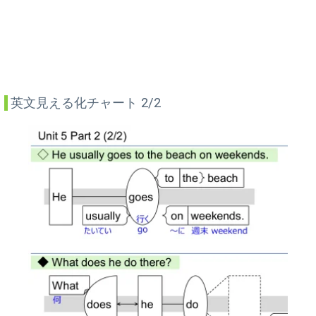
英文見える化チャート 2/2