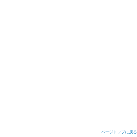
ページトップに戻る