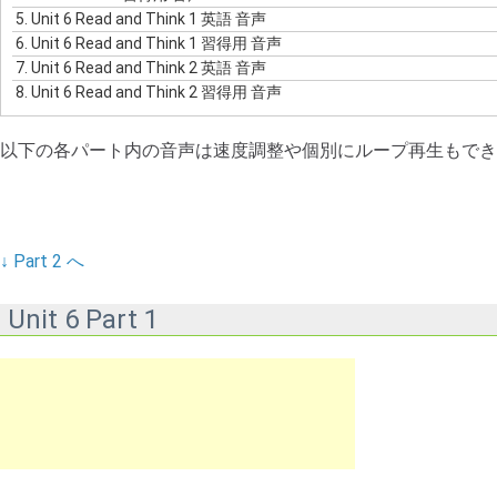
ー
5.
Unit 6 Read and Think 1 英語 音声
6.
Unit 6 Read and Think 1 習得用 音声
7.
Unit 6 Read and Think 2 英語 音声
8.
Unit 6 Read and Think 2 習得用 音声
以下の各パート内の音声は速度調整や個別にループ再生もでき
↓ Part 2 へ
Unit 6 Part 1