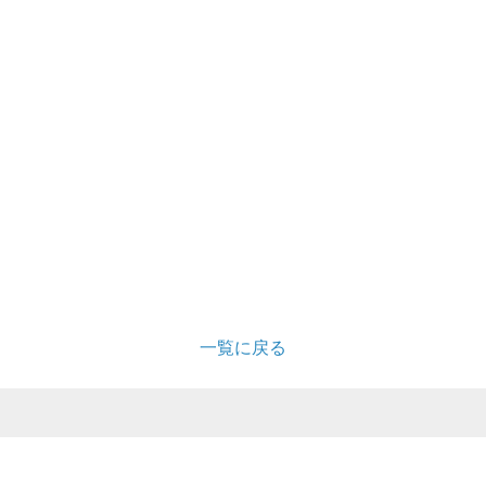
＞
一覧に戻る