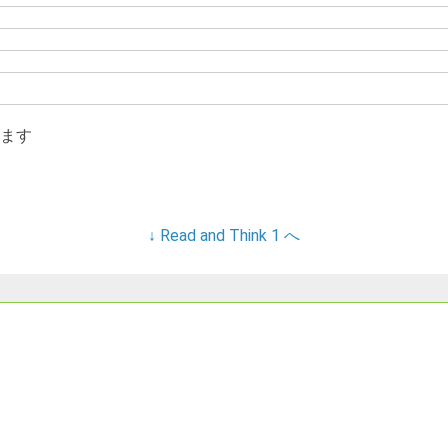
ます
↓ Read and Think 1 へ