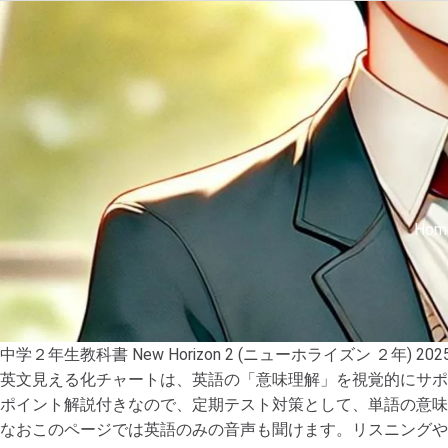
Hom
中学２年生教科書 New Horizon 2 (ニューホライズン ２年) 202
英文見える化チャートは、英語の「意味理解」を視覚的にサポ
ポイント解説付きなので、定期テスト対策として、単語の意味
なおこのページでは英語のみの音声も聞けます。リスニングや