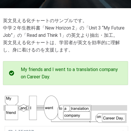
英文見える化チャートのサンプルです。
中学２年生教科書「New Horizon 2」の「Unit 3 “My Future
Job”」の「Read and Think 1」の英文より抽出・加工。
英文見える化チャートは、学習者が英文を効率的に理解
し、身に着けるのを支援します。
My friends and I went to a translation company
on Career Day.