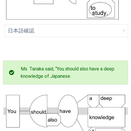
日本語確認
Ms. Tanaka said, “You should also have a deep
knowledge of Japanese.