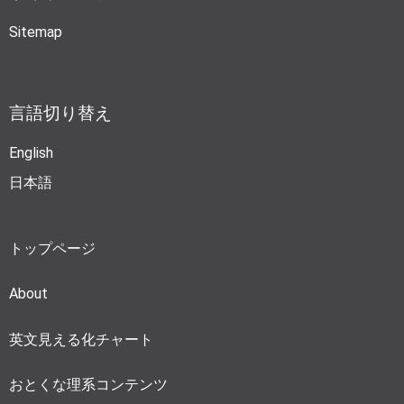
Sitemap
言語切り替え
English
日本語
トップページ
About
英文見える化チャート
おとくな理系コンテンツ