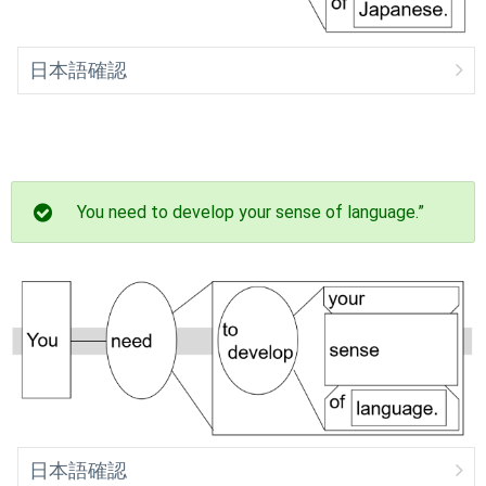
日本語確認
You need to develop your sense of language.”
日本語確認