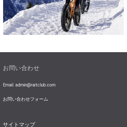
お問い合わせ
Email: admin@raitclub.com
お問い合わせフォーム
サイトマップ