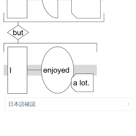
日本語確認