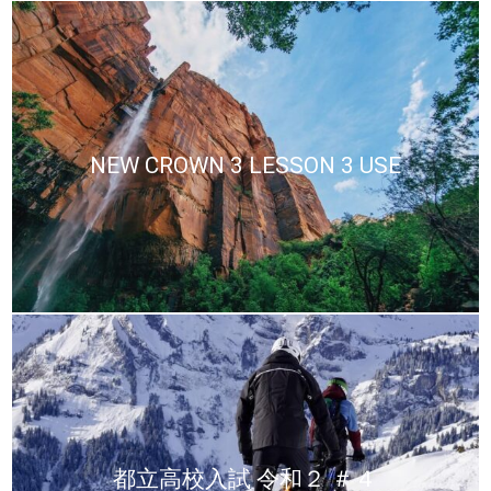
NEW CROWN 3 LESSON 3 USE
都立高校入試 令和２ ＃４