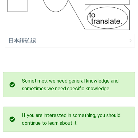
日本語確認
Sometimes, we need general knowledge and
sometimes we need specific knowledge.
If you are interested in something, you should
continue to learn about it.