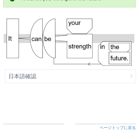
日本語確認
ページトップに戻る