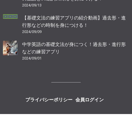
2024/09/13
【基礎文法の練習アプリの紹介動画】過去形・進
行形などの時制を身につける！
2024/09/09
中学英語の基礎文法が身につく！過去形・進行形
などの練習アプリ
2024/09/01
プライバシーポリシー
会員ログイン
Copyright Raitclub, All Rights Reserved