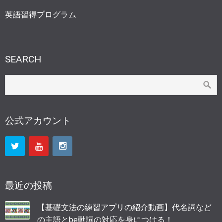
英語習得プログラム
SEARCH
公式アカウント
最近の投稿
【基礎文法の練習アプリの紹介動画】代名詞など
の主語とbe動詞の対応を身につける！